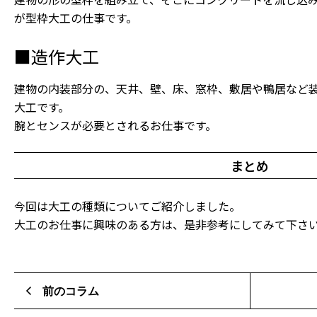
が型枠大工の仕事です。
■造作大工
建物の内装部分の、天井、壁、床、窓枠、敷居や鴨居など
大工です。
腕とセンスが必要とされるお仕事です。
まとめ
今回は大工の種類についてご紹介しました。
大工のお仕事に興味のある方は、是非参考にしてみて下さ
前のコラム