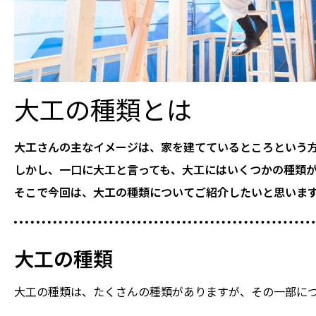
大工の種類とは
大工さんの主なイメージは、家を建てているところという
しかし、一口に大工と言っても、大工にはいくつかの種類
そこで今回は、大工の種類についてご紹介したいと思いま
大工の種類
大工の種類は、たくさんの種類がありますが、その一部に