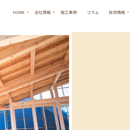
HOME
会社情報
施工事例
コラム
採用情報