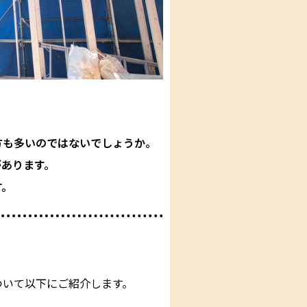
方も多いのではないでしょうか。
があります。
す。
ついて以下にご紹介します。